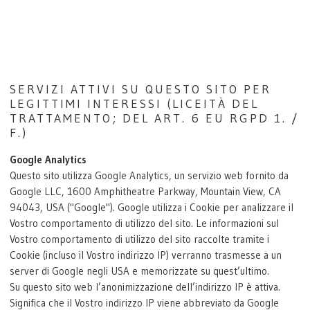
SERVIZI ATTIVI SU QUESTO SITO PER
LEGITTIMI INTERESSI (LICEITÀ DEL
TRATTAMENTO; DEL ART. 6 EU RGPD 1. /
F.)
Google Analytics
Questo sito utilizza Google Analytics, un servizio web fornito da
Google LLC, 1600 Amphitheatre Parkway, Mountain View, CA
94043, USA ("Google"). Google utilizza i Cookie per analizzare il
Vostro comportamento di utilizzo del sito. Le informazioni sul
Vostro comportamento di utilizzo del sito raccolte tramite i
Cookie (incluso il Vostro indirizzo IP) verranno trasmesse a un
server di Google negli USA e memorizzate su quest’ultimo.
Su questo sito web l’anonimizzazione dell’indirizzo IP è attiva.
Significa che il Vostro indirizzo IP viene abbreviato da Google