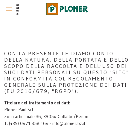
CON LA PRESENTE LE DIAMO CONTO
DELLA NATURA, DELLA PORTATA E DELLO
SCOPO DELLA RACCOLTA E DELL'USO DEI
SUOI DATI PERSONALI SU QUESTO "SITO"
IN CONFORMITÀ COL REGOLAMENTO
GENERALE SULLA PROTEZIONE DEI DATI
(EU 2016/679, "RGPD").
Titolare del trattamento dei dati:
Ploner Paul Srl
Zona artigianale 36, 39054 Collalbo/Renon
T. (+39) 0471 358 164 - info@ploner.bz.it