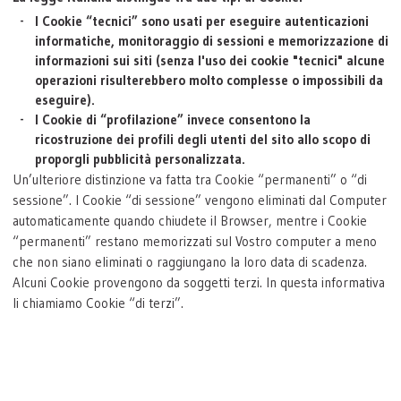
I Cookie “tecnici” sono usati per eseguire autenticazioni
informatiche, monitoraggio di sessioni e memorizzazione di
informazioni sui siti (senza l'uso dei cookie "tecnici" alcune
operazioni risulterebbero molto complesse o impossibili da
eseguire).
I Cookie di “profilazione” invece consentono la
ricostruzione dei profili degli utenti del sito allo scopo di
proporgli pubblicità personalizzata.
Un’ulteriore distinzione va fatta tra Cookie “permanenti” o “di
sessione”. I Cookie “di sessione” vengono eliminati dal Computer
automaticamente quando chiudete il Browser, mentre i Cookie
“permanenti” restano memorizzati sul Vostro computer a meno
che non siano eliminati o raggiungano la loro data di scadenza.
Alcuni Cookie provengono da soggetti terzi. In questa informativa
li chiamiamo Cookie “di terzi”.