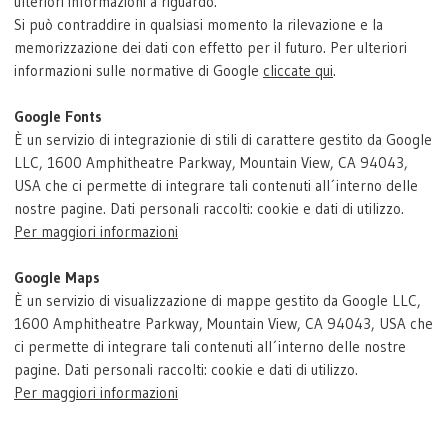
ulteriori informazioni a riguardo.
Si può contraddire in qualsiasi momento la rilevazione e la
memorizzazione dei dati con effetto per il futuro. Per ulteriori
informazioni sulle normative di Google
cliccate qui
.
Google Fonts
È un servizio di integrazionie di stili di carattere gestito da Google
LLC, 1600 Amphitheatre Parkway, Mountain View, CA 94043,
USA che ci permette di integrare tali contenuti all´interno delle
nostre pagine. Dati personali raccolti: cookie e dati di utilizzo.
Per maggiori informazioni
Google Maps
È un servizio di visualizzazione di mappe gestito da Google LLC,
1600 Amphitheatre Parkway, Mountain View, CA 94043, USA che
ci permette di integrare tali contenuti all´interno delle nostre
pagine. Dati personali raccolti: cookie e dati di utilizzo.
Per maggiori informazioni