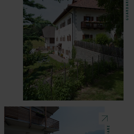
GUARDARE