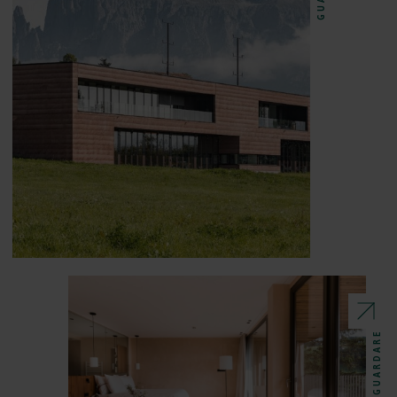
GUARDARE