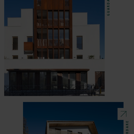
GUARDARE
GUARDARE