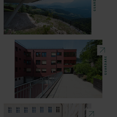
GUARDARE
GUARDARE