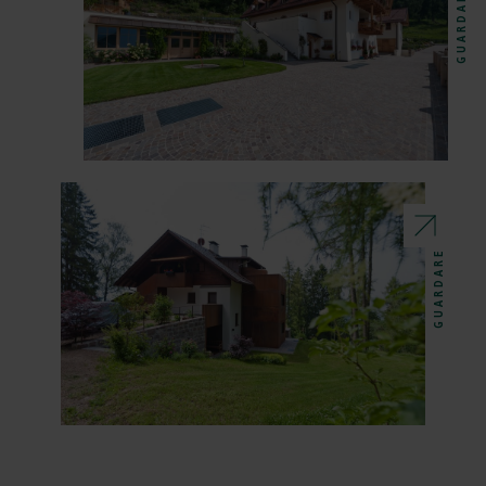
GUARDARE
GUARDARE