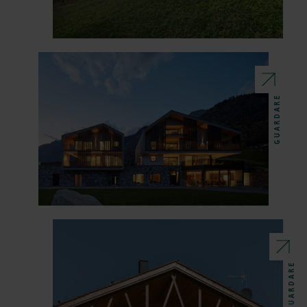
GUARDARE
GUARDARE