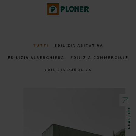
TUTTI
EDILIZIA ABITATIVA
EDILIZIA ALBERGHIERA
EDILIZIA COMMERCIALE
EDILIZIA PUBBLICA
GUARDARE