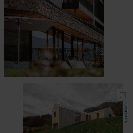
GUARDARE