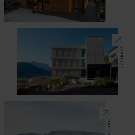
GUARDARE
GUARDARE