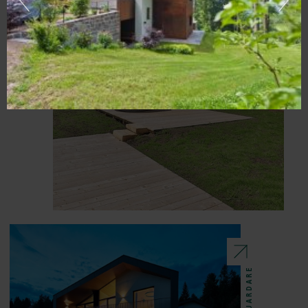
GUARDARE
GUARDARE