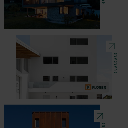
GUARDARE