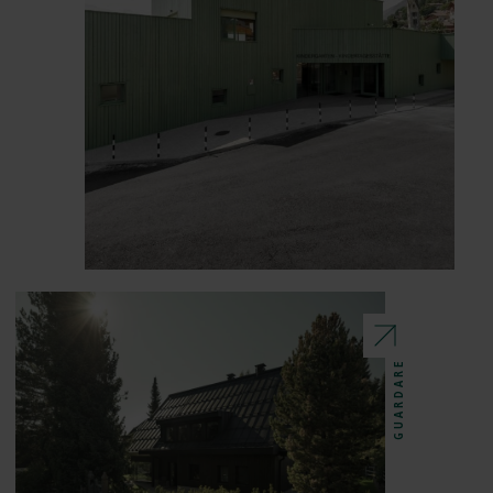
GUARDARE