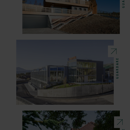
GUARDARE