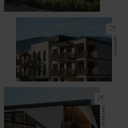
GUARDARE
GUARDARE