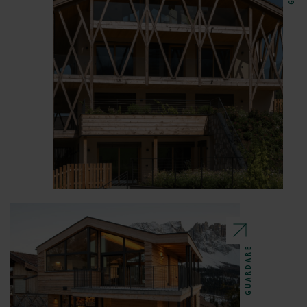
GUARDARE