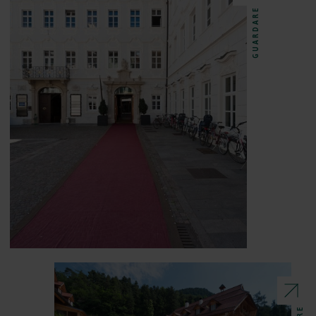
GUARDARE