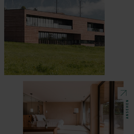
ANSEHEN