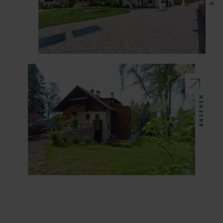
ANSEHEN