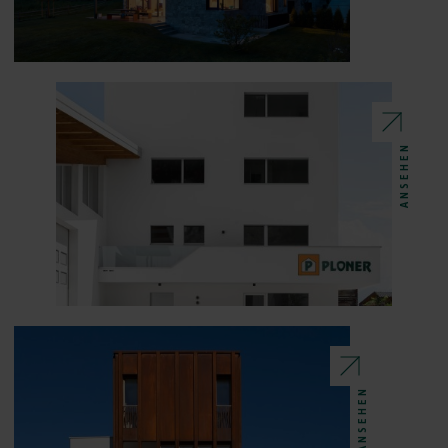
ANSEHEN
ANSEHEN