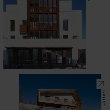
ANSEHEN