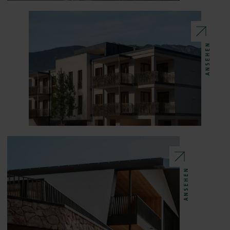
ANSEHEN
ANSEHEN