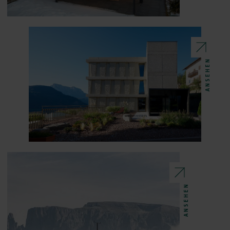
ANSEHEN
ANSEHEN