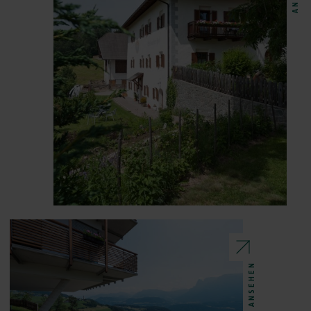
ANSEHEN