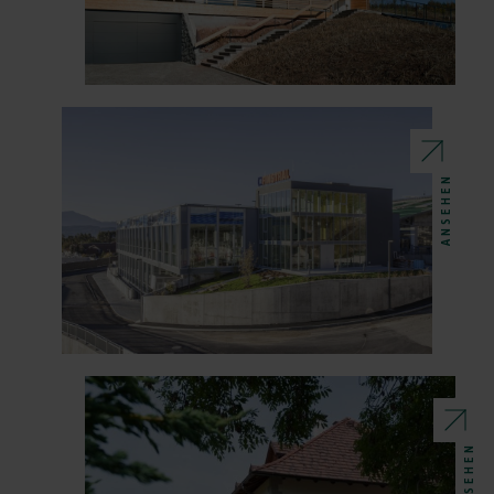
ANSEHEN
ANSEHEN