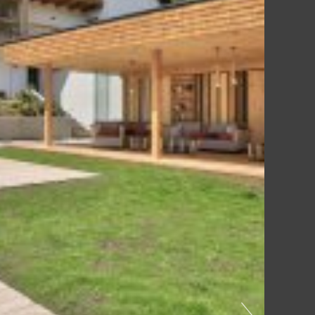
ANSEHEN