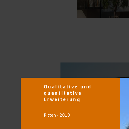
Qualitative und
quantitative
Erweiterung
Ritten - 2018