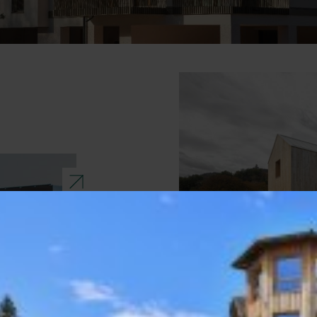
ANSEHEN