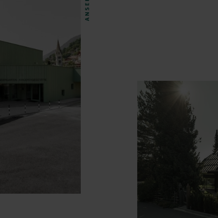
ANSEHEN