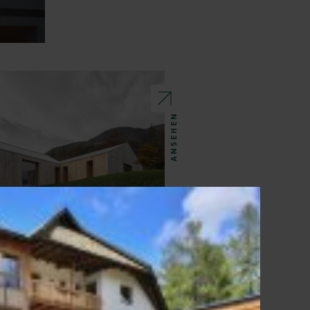
ANSEHEN