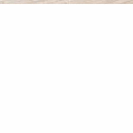
ANSEHEN