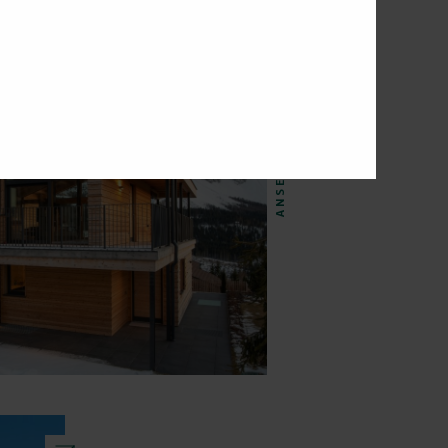
ANSEHEN