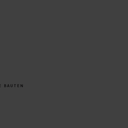
E BAUTEN