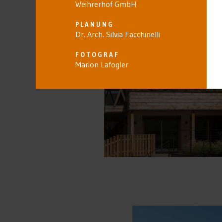
Weihrerhof GmbH
PLANUNG
Dr. Arch. Silvia Facchinelli
FOTOGRAF
Marion Lafogler