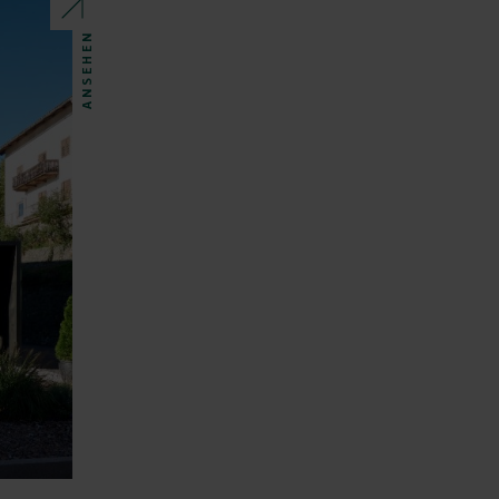
ANSEHEN