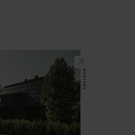
ANSEHEN