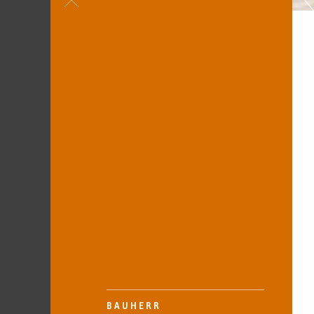
BAUHERR