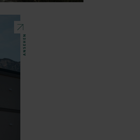
ANSEHEN