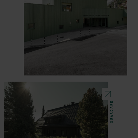
GUARDARE