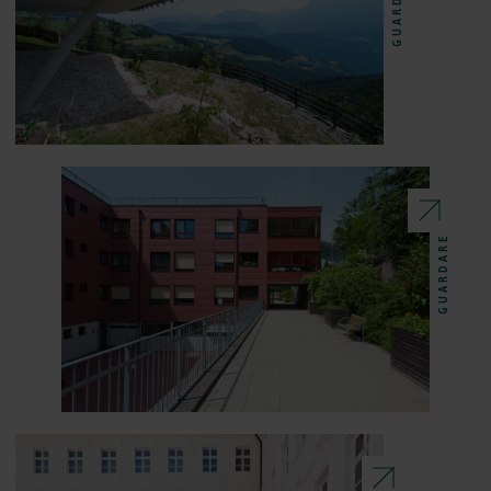
GUARDARE
GUARDARE