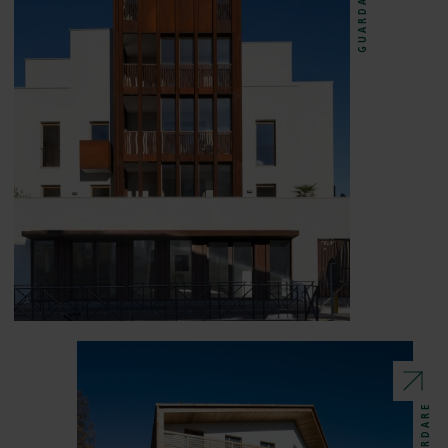
GUARDARE
GUARDARE