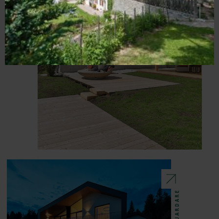
GUARDARE
GUARDARE