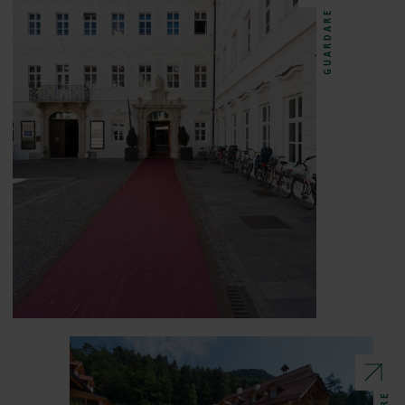
GUARDARE