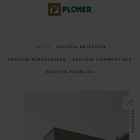
TUTTI
EDILIZIA ABITATIVA
EDILIZIA ALBERGHIERA
EDILIZIA COMMERCIALE
EDILIZIA PUBBLICA
GUARDARE