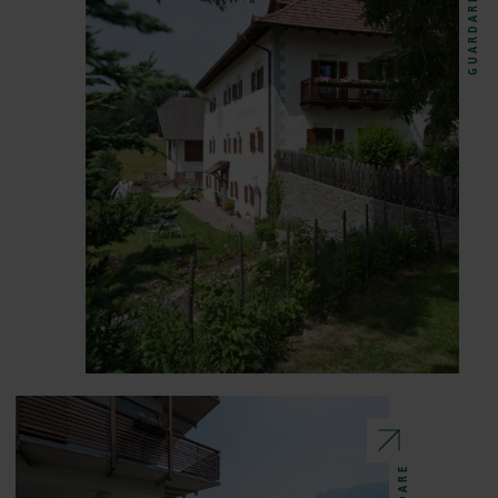
GUARDARE