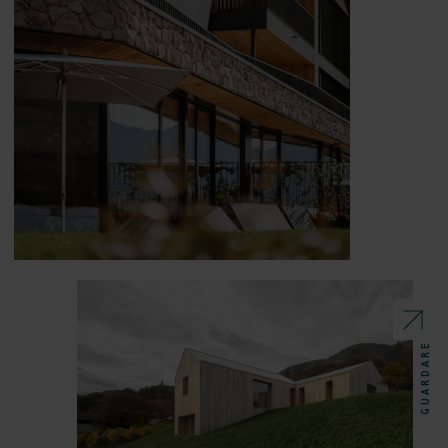
GUARDARE