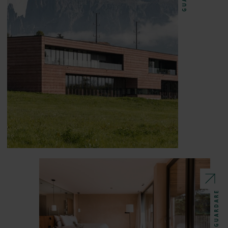
GUARDARE