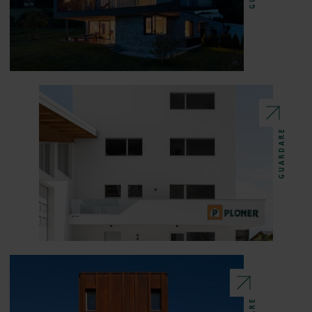
GUARDARE