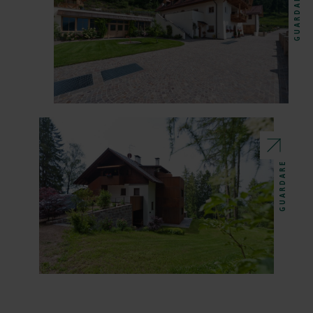
GUARDARE
GUARDARE