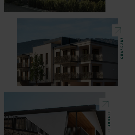
GUARDARE
GUARDARE