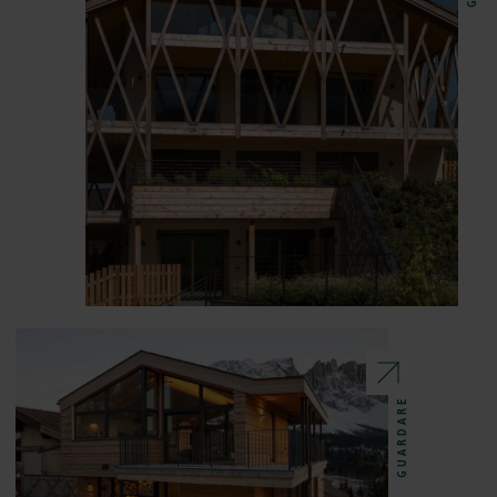
GUARDARE