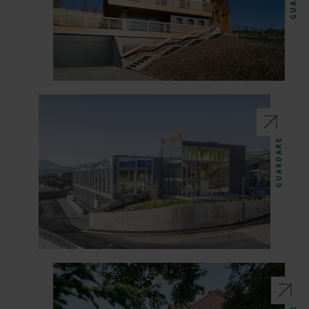
GUARDARE