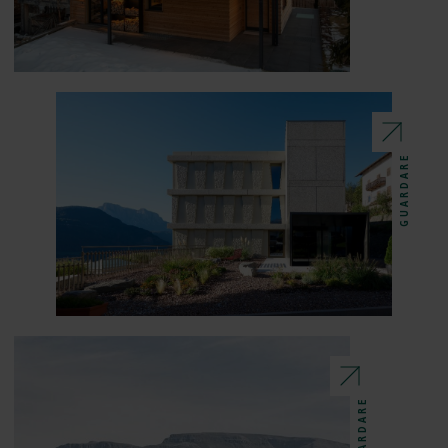
GUARDARE
GUARDARE