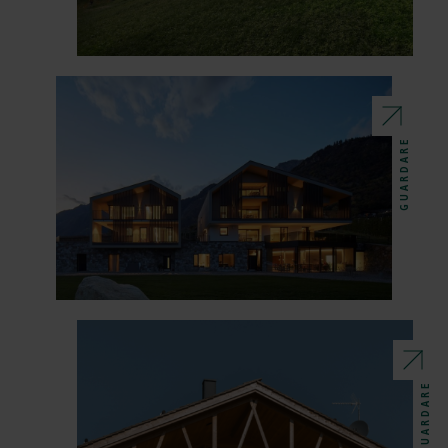
GUARDARE
GUARDARE